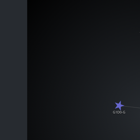
G1D0-G